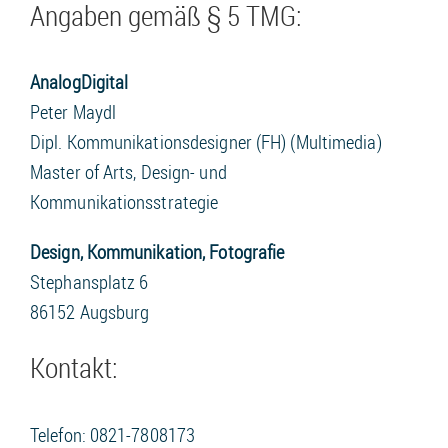
Angaben gemäß § 5 TMG:
AnalogDigital
Peter Maydl
Dipl. Kommunikationsdesigner (FH) (Multimedia)
Master of Arts, Design- und
Kommunikationsstrategie
Design, Kommunikation, Fotografie
Stephansplatz 6
86152 Augsburg
Kontakt:
Telefon: 0821-7808173