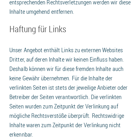
entsprechenden Rechtsverletzungen werden wir diese
Inhalte umgehend entfernen.
Haftung für Links
Unser Angebot enthält Links zu externen Websites
Dritter, auf deren Inhalte wir keinen Einfluss haben.
Deshalb können wir für diese fremden Inhalte auch
keine Gewähr übernehmen. Für die Inhalte der
verlinkten Seiten ist stets der jeweilige Anbieter oder
Betreiber der Seiten verantwortlich. Die verlinkten
Seiten wurden zum Zeitpunkt der Verlinkung auf
mögliche Rechtsverstöße überprüft. Rechtswidrige
Inhalte waren zum Zeitpunkt der Verlinkung nicht
erkennbar.