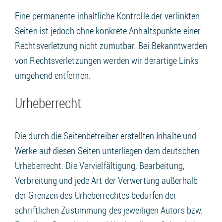
Eine permanente inhaltliche Kontrolle der verlinkten
Seiten ist jedoch ohne konkrete Anhaltspunkte einer
Rechtsverletzung nicht zumutbar. Bei Bekanntwerden
von Rechtsverletzungen werden wir derartige Links
umgehend entfernen.
Urheberrecht
Die durch die Seitenbetreiber erstellten Inhalte und
Werke auf diesen Seiten unterliegen dem deutschen
Urheberrecht. Die Vervielfältigung, Bearbeitung,
Verbreitung und jede Art der Verwertung außerhalb
der Grenzen des Urheberrechtes bedürfen der
schriftlichen Zustimmung des jeweiligen Autors bzw.