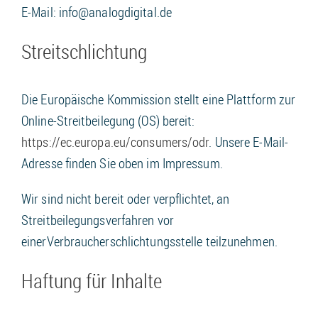
E-Mail: info@analogdigital.de
Streitschlichtung
Die Europäische Kommission stellt eine Plattform zur
Online-Streitbeilegung (OS) bereit:
https://ec.europa.eu/consumers/odr
. Unsere E-Mail-
Adresse finden Sie oben im Impressum.
Wir sind nicht bereit oder verpflichtet, an
Streitbeilegungsverfahren vor
einerVerbraucherschlichtungsstelle teilzunehmen.
Haftung für Inhalte