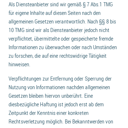
Als Diensteanbieter sind wir gemäß § 7 Abs.1 TMG
für eigene Inhalte auf diesen Seiten nach den
allgemeinen Gesetzen verantwortlich. Nach §§ 8 bis
10 TMG sind wir als Diensteanbieter jedoch nicht
verpflichtet, übermittelte oder gespeicherte fremde
Informationen zu überwachen oder nach Umständen
zu forschen, die auf eine rechtswidrige Tätigkeit
hinweisen.
Verpflichtungen zur Entfernung oder Sperrung der
Nutzung von Informationen nachden allgemeinen
Gesetzen bleiben hiervon unberührt. Eine
diesbezügliche Haftung ist jedoch erst ab dem
Zeitpunkt der Kenntnis einer konkreten
Rechtsverletzung möglich. Bei Bekanntwerden von