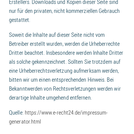
Erstellers. Downloads und Kopien dieser Seite sind
nur für den privaten, nicht kommerziellen Gebrauch
gestattet.
Soweit die Inhalte auf dieser Seite nicht vom
Betreiber erstellt wurden, werden die Urheberrechte
Dritter beachtet. Insbesondere werden Inhalte Dritter
als solche gekennzeichnet. Sollten Sie trotzdem auf
eine Urheberrechtsverletzung aufmerksam werden,
bitten wir um einen entsprechenden Hinweis. Bei
Bekanntwerden von Rechtsverletzungen werden wir
derartige Inhalte umgehend entfernen.
Quelle:
https://www.e-recht24.de/impressum-
generator.html